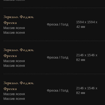
Зеркало. Фоджи.
Фреска
1594 х 1594 х
Фреска / Голд
42 мм
Массив ясеня
Массив ясеня
Зеркало. Фоджи.
Фреска
2146 х 1546 х
Фреска / Голд
82 мм
Массив ясеня
Массив ясеня
Зеркало. Фоджи.
Фреска
2146 х 1546 х
Фреска / Голд
82 мм
Массив ясеня
Массив ясеня