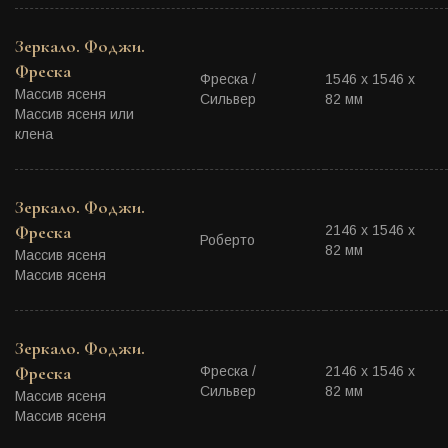
Зеркало. Фоджи.
Фреска
Фреска /
1546 х 1546 х
Массив ясеня
Сильвер
82 мм
Массив ясеня или
клена
Зеркало. Фоджи.
Фреска
2146 х 1546 х
Роберто
82 мм
Массив ясеня
Массив ясеня
Зеркало. Фоджи.
Фреска
Фреска /
2146 х 1546 х
Сильвер
82 мм
Массив ясеня
Массив ясеня