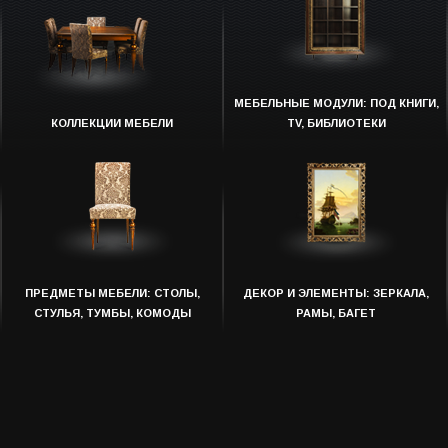
МЕБЕЛЬНЫЕ МОДУЛИ: ПОД КНИГИ,
КОЛЛЕКЦИИ МЕБЕЛИ
TV, БИБЛИОТЕКИ
ПРЕДМЕТЫ МЕБЕЛИ: СТОЛЫ,
ДЕКОР И ЭЛЕМЕНТЫ: ЗЕРКАЛА,
СТУЛЬЯ, ТУМБЫ, КОМОДЫ
РАМЫ, БАГЕТ