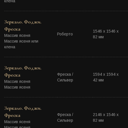
клена
Зеркало. Фоджи.
Фреска
1546 х 1546 х
Роберто
Массив ясеня
82 мм
Массив ясеня или
клена
Зеркало. Фоджи.
Фреска
Фреска /
1594 х 1594 х
Сильвер
42 мм
Массив ясеня
Массив ясеня
Зеркало. Фоджи.
Фреска
Фреска /
2146 х 1546 х
Сильвер
82 мм
Массив ясеня
Массив ясеня