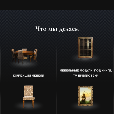
Что мы делаем
МЕБЕЛЬНЫЕ МОДУЛИ: ПОД КНИГИ,
КОЛЛЕКЦИИ МЕБЕЛИ
TV, БИБЛИОТЕКИ