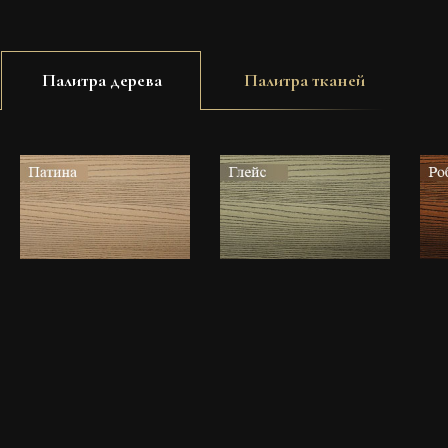
Палитра дерева
Палитра тканей